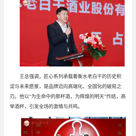
王总强调，匠心系列承载着衡水老白干的历史积
淀与未来愿景，是品牌迈向高端化、全国化的破局之
刃。他以
“为生命中的那杯酒，为辉煌的明天”作结，高
举酒杯，引发全场的激情与共鸣。