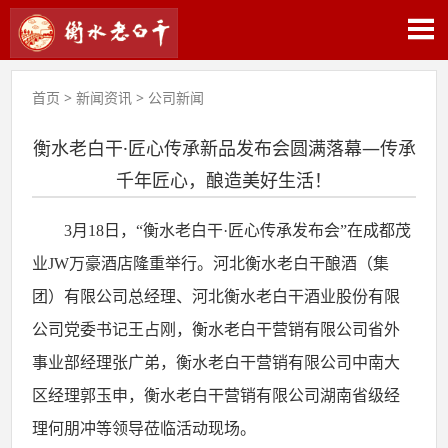
首页
>
新闻资讯
>
公司新闻
衡水老白干·匠心传承新品发布会圆满落幕—传承
千年匠心，酿造美好生活！
3月18日，“衡水老白干·匠心传承发布会”在成都茂
业JW万豪酒店隆重举行。河北衡水老白干酿酒（集
团）有限公司总经理、河北衡水老白干酒业股份有限
公司党委书记王占刚，衡水老白干营销有限公司省外
事业部经理张广弟，衡水老白干营销有限公司中南大
区经理郭玉申，衡水老白干营销有限公司湖南省级经
理何朋冲等领导莅临活动现场。