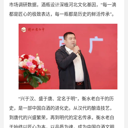
市场调研数据，酒瓶设计深植河北文化基因，“每一滴
都是匠心的极致表达，每一瓶都是历史的鲜活传承”。
“兴于汉、盛于唐、定名于明”，衡水老白干的历
史，是一部中国白酒的进化史。从汉代的酿造技艺，
到唐代的兴盛繁荣，再到明代的定名传承，衡水老白
干始终以匠心为本，以品质为魂，成为中国白酒文明