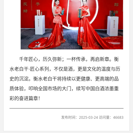
千年匠心，历久弥新；一杯传承，再启新章。衡
水老白干
·匠心系列，不仅是酒，更是文化的温度与历
史的沉淀。衡水老白干将持续以更健康、更高端的品
质体验，叩响全国市场的大门，续写中国白酒浓墨重
彩的奋进篇章！
发布时间：2025-03-24 访问量：46683