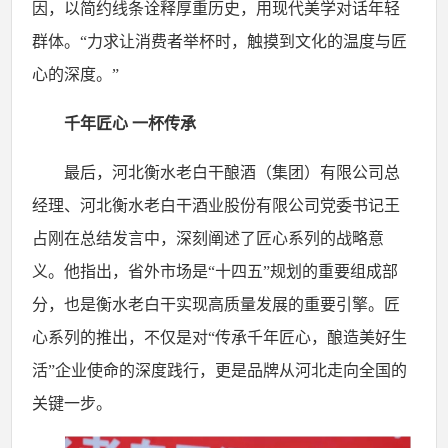
因，以简约线条诠释厚重历史，用现代美学对话年轻
群体。“力求让消费者举杯时，触摸到文化的温度与匠
心的深度。”
千年匠心
一杯传承
最后，河北衡水老白干酿酒（集团）有限公司总
经理、河北衡水老白干酒业股份有限公司党委书记王
占刚在总结发言中，深刻阐述了匠心系列的战略意
义。他指出，省外市场是
“十四五”规划的重要组成部
分，也是衡水老白干实现高质量发展的重要引擎。匠
心系列的推出，不仅是对“传承千年匠心，酿造美好生
活”企业使命的深度践行，更是品牌从河北走向全国的
关键一步。