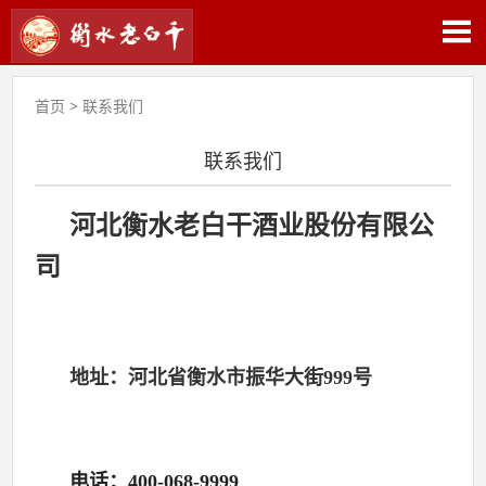
首页
>
联系我们
联系我们
河北衡水老白干酒业股份有限公
司
地址：河北省
衡水市振华大街999号
电话：400-068-9999