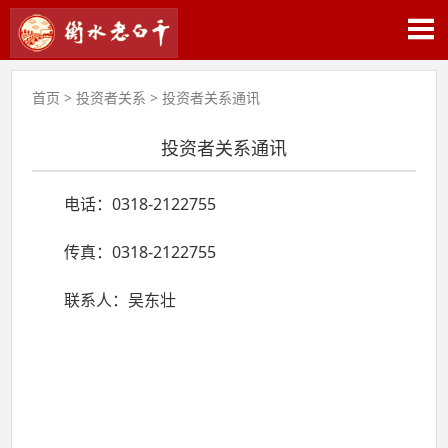
首页
>
投资者关系
>
投资者关系通讯
投资者关系通讯
电话：0318-2122755
传真：0318-2122755
联系人：吴东壮