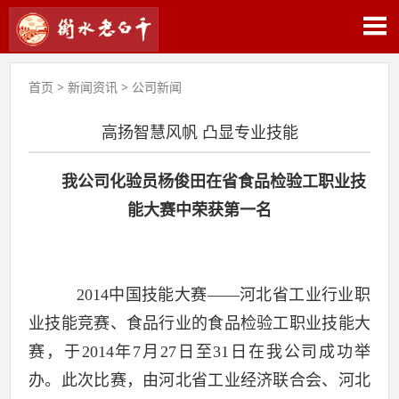
首页
>
新闻资讯
>
公司新闻
高扬智慧风帆 凸显专业技能
我公司化验员杨俊田在省食品检验工职业技
能大赛中荣获第一名
2014
中国技能大赛——河北省工业行业职
业技能竞赛、食品行业的食品检验工职业技能大
赛，于
2014
年
7
月
27
日至
31
日在我公司成功举
办。此次比赛，由河北省工业经济联合会、河北