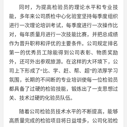
同时，为提高检验员的理论水平和专业技
能，多年来公司质检中心化验室坚持每季度组织
进行一次理论培训考试，每季度进行一次操作比
对，每年质量月进行一次技能比赛，并把总成绩
作为晋升职称和评优的主要条件。公司规定排名
第一的优秀员工除能得到公司表彰、物质奖励
外，还可外出参观旅游。在这样的大环境下，公
司上下形成了
“比、学、赶、帮、超”的浓厚学习
氛围，长期的不间断的专业培训使每一位检验员
都具备了过硬的检验技能，锻炼出了一支思想过
关、技术过硬的化验员队伍。
随着公司检验员技术水平的不断提高，能够
高质量完成的检验项目将日益增多，公司化验检