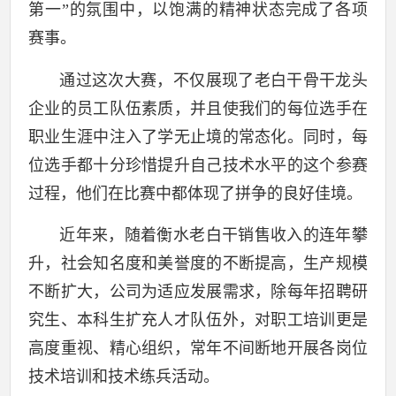
第一”的氛围中，以饱满的精神状态完成了各项
赛事。
通过这次大赛，不仅展现了老白干骨干龙头
企业的员工队伍素质，并且使我们的每位选手在
职业生涯中注入了学无止境的常态化。同时，每
位选手都十分珍惜提升自己技术水平的这个参赛
过程，他们在比赛中都体现了拼争的良好佳境。
近年来，随着衡水老白干销售收入的连年攀
升，社会知名度和美誉度的不断提高，生产规模
不断扩大，公司为适应发展需求，除每年招聘研
究生、本科生扩充人才队伍外，对职工培训更是
高度重视、精心组织，常年不间断地开展各岗位
技术培训和技术练兵活动。