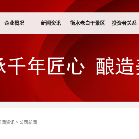
企业概况
新闻资讯
衡水老白干景区
投资者关系
新闻资讯
>
公司新闻