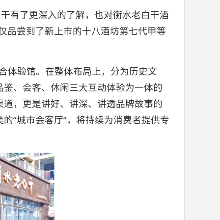
白干有了更深入的了解，也对衡水老白干酒
不仅品尝到了新上市的十八酒坊第七代甲等
综合体验馆。在整体布局上，分为历史文
品鉴、会客、休闲三大互动体验为一体的
渠道，更是讲好、讲深、讲透品牌故事的
的“城市会客厅”，将持续为消费者提供专