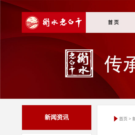
首 页
新闻资讯
首页
>