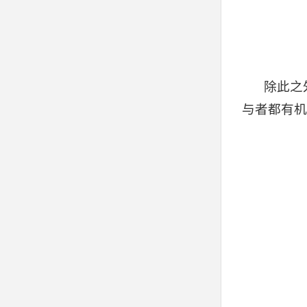
除此之
与者都有机