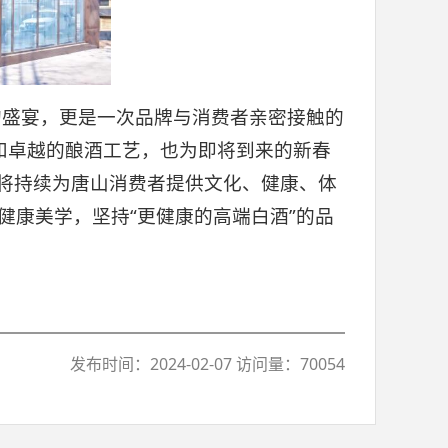
的盛宴，更是一次品牌与消费者亲密接触的
和卓越的酿酒工艺，也为即将到来的新春
坊将持续为唐山消费者提供文化、健康、体
健康美学，坚持“更健康的高端白酒”的品
发布时间：2024-02-07 访问量：70054