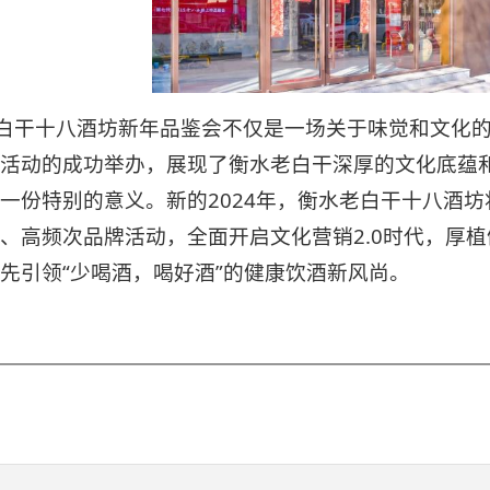
白干十八酒坊新年品鉴会不仅是一场关于味觉和文化
活动的成功举办，展现了衡水老白干深厚的文化底蕴
一份特别的意义。新的2024年，衡水老白干十八酒
、高频次品牌活动，全面开启文化营销2.0时代，厚植
先引领“少喝酒，喝好酒”的健康饮酒新风尚。