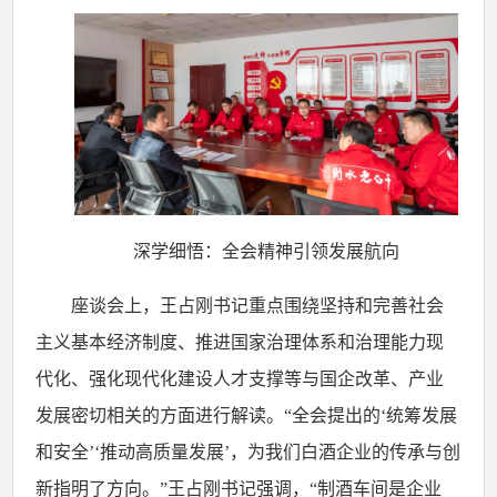
深学细悟：全会精神引领发展航向
座谈会上，王占刚书记重点围绕坚持和完善社会
主义基本经济制度、推进国家治理体系和治理能力现
代化、强化现代化建设人才支撑等与国企改革、产业
发展密切相关的方面进行解读。
“全会提出的‘统筹发展
和安全’‘推动高质量发展’，为我们白酒企业的传承与创
新指明了方向。”王占刚书记强调，“制酒车间是企业