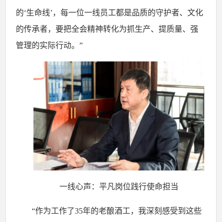
的‘生命线’，每一位一线员工都是品质的守护者、文化
的传承者，要把全会精神转化为抓生产、提质量、强
管理的实际行动。”
一线心声：平凡岗位践行使命担当
“作为工作了35年的老酿酒工，我深刻感受到这些