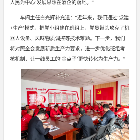
人民为中心’发展思想在酒企的落地。”
车间主任白光辉补充道：
“近年来，我们通过‘党建
+生产’模式，把党小组建在班组上，党员带头攻克了机
器人设备、风味物质调控等技术难题。下一步，我们
将对照全会发展新质生产力要求，进一步优化班组考
核机制，让一线员工的‘金点子’更快转化为生产力。”