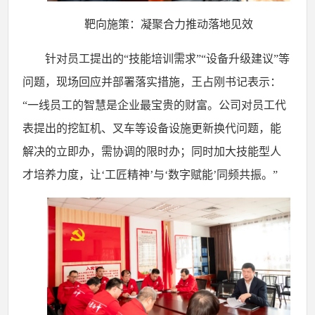
靶向施策：凝聚合力推动落地见效
针对员工提出的
“技能培训需求”“设备升级建议”等
问题，现场回应并部署落实措施，王占刚书记表示：
“一线员工的智慧是企业最宝贵的财富。公司对员工代
表提出的挖缸机、叉车等设备设施更新换代问题，能
解决的立即办，需协调的限时办；同时加大技能型人
才培养力度，让‘工匠精神’与‘数字赋能’同频共振。”