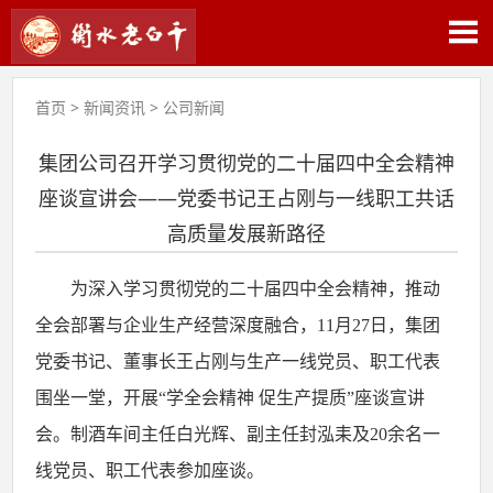
首页
>
新闻资讯
>
公司新闻
集团公司召开学习贯彻党的二十届四中全会精神
座谈宣讲会——党委书记王占刚与一线职工共话
高质量发展新路径
为深入学习贯彻党的二十届四中全会精神，推动
全会部署与企业生产经营深度融合，
11月27日，集团
党委书记、董事长王占刚与生产一线党员、职工代表
围坐一堂，开展“学全会精神 促生产提质”座谈宣讲
会。制酒车间主任白光辉、副主任封泓耒及20余名一
线党员、职工代表参加座谈。