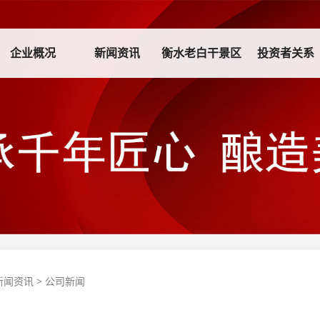
企业概况
新闻资讯
衡水老白干景区
投资者关系
新闻资讯
>
公司新闻