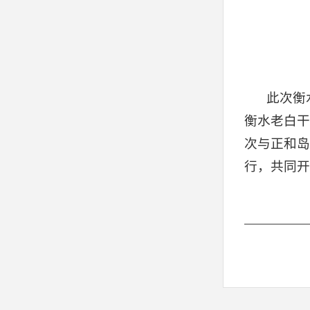
此次衡
衡水老白干
次与正和岛
行，共同开