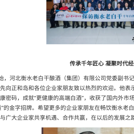
传承千年匠心 凝聚时代经
始，河北衡水老白干酿酒（集团）有限公司党委副书
先向正和岛和各位企业家朋友致以热烈的欢迎。他表
康密码，成就“更健康的高端白酒”，收获了国内外市
质”的金字招牌。希望更多的企业家朋友在畅饮衡水老
与广大企业家共享机遇、合作共赢，在以后的发展之