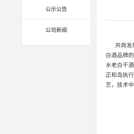
公示公告
公司新闻
共商发
白酒品牌的
水老白干酒
正和岛执行
艺，技术中