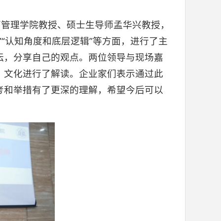
商管理学院教授、硕士生导师孟华兴教授，
“认知角度和底层逻辑”等方面，进行了主
坛，分享自己的观点。两位领导与现场嘉
、文化进行了解读。企业家们表示通过此
考和举措有了更深的理解，希望今后可以