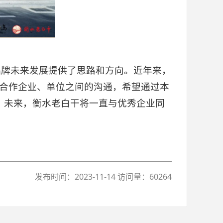
品牌未来发展提供了思路和方向。近年来，
与合作企业、单位之间的沟通，希望通过本
。未来，衡水老白干将一直与优秀企业同
发布时间：2023-11-14 访问量：60264