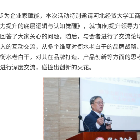
步为企业家赋能，本次活动特别邀请河北经贸大学工
力提升的底层逻辑与认知觉醒》，就“如何提升领导力”
回答了大家关心的问题。随后，与会者进行了交流论
入的互动交流，从多个维度对衡水老白干的品牌战略
衡水老白干，对其在品牌打造、产品创新等方面的思
进行深度交流，碰撞出创新的火花。