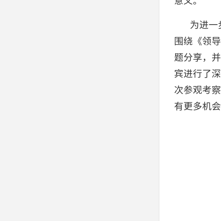
意义。
为进一
围绕《领导
题分享，并
宾进行了深
次参观考察
有更多机会