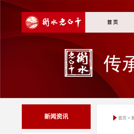
首 页
新闻资讯
首页
>