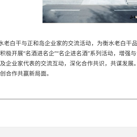
水老白干与正和岛企业家的交流活动，为衡水老白干
积极开展“名酒进名企”“名企进名酒”系列活动，增强
及企业家代表的交流互动，深化合作共识，共谋发展
创合作共赢新局面。